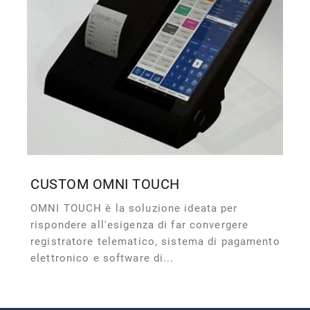
CUSTOM OMNI TOUCH
OMNI TOUCH è la soluzione ideata per
rispondere all'esigenza di far convergere
registratore telematico, sistema di pagamento
elettronico e software di...