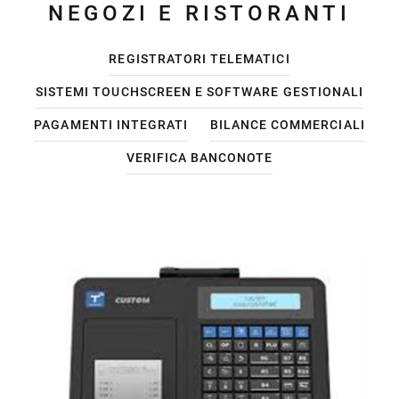
NEGOZI E RISTORANTI
REGISTRATORI TELEMATICI
SISTEMI TOUCHSCREEN E SOFTWARE GESTIONALI
PAGAMENTI INTEGRATI
BILANCE COMMERCIALI
VERIFICA BANCONOTE