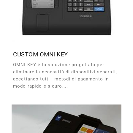
CUSTOM OMNI KEY
OMNI KEY è la soluzione progettata per
eliminare la necessità di dispositivi separati,
accettando tutti i metodi di pagamento in
modo rapido e sicuro,...