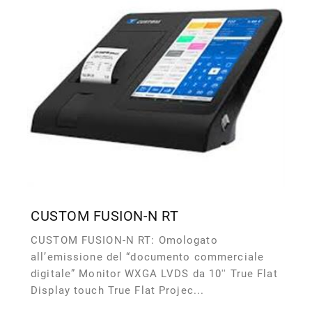
CUSTOM FUSION-N RT
CUSTOM FUSION-N RT: Omologato
all’emissione del “documento commerciale
digitale” Monitor WXGA LVDS da 10'' True Flat
Display touch True Flat Projec...