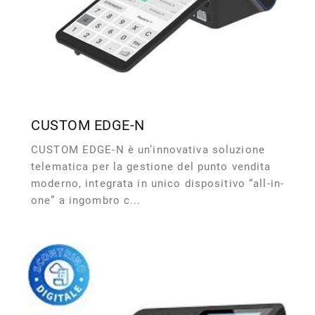
CUSTOM EDGE-N
CUSTOM EDGE-N è un’innovativa soluzione
telematica per la gestione del punto vendita
moderno, integrata in unico dispositivo “all-in-
one” a ingombro c...