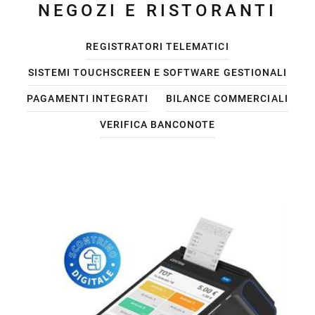
NEGOZI E RISTORANTI
REGISTRATORI TELEMATICI
SISTEMI TOUCHSCREEN E SOFTWARE GESTIONALI
PAGAMENTI INTEGRATI
BILANCE COMMERCIALI
VERIFICA BANCONOTE