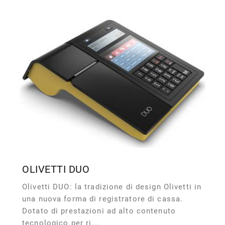
OLIVETTI DUO
Olivetti DUO: la tradizione di design Olivetti in
una nuova forma di registratore di cassa.
Dotato di prestazioni ad alto contenuto
tecnologico per ri...