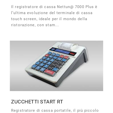
Il registratore di cassa Nettun@ 7000 Plus è
l’ultima evoluzione del terminale di cassa
touch screen, ideale per il mondo della
ristorazione, con stam...
ZUCCHETTI START RT
Registratore di cassa portatile, il più piccolo