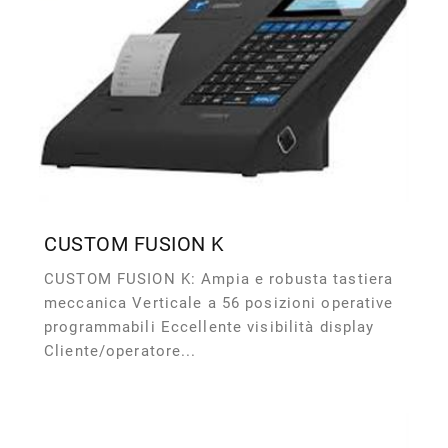
CUSTOM FUSION K
CUSTOM FUSION K: Ampia e robusta tastiera
meccanica Verticale a 56 posizioni operative
programmabili Eccellente visibilità display
Cliente/operatore...