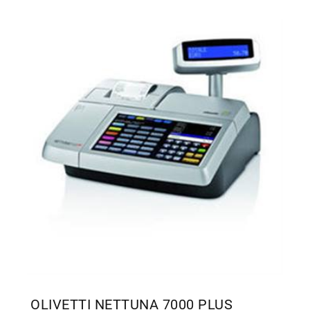
OLIVETTI NETTUNA 7000 PLUS