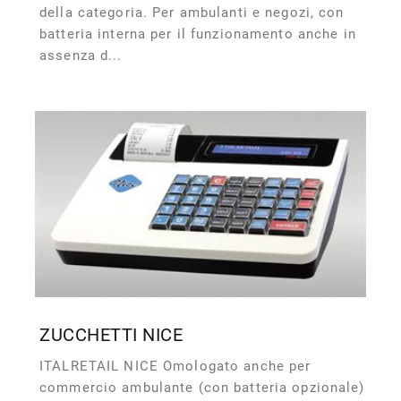
della categoria. Per ambulanti e negozi, con
batteria interna per il funzionamento anche in
assenza d...
ZUCCHETTI NICE
ITALRETAIL NICE Omologato anche per
commercio ambulante (con batteria opzionale)