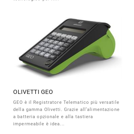
OLIVETTI GEO
GEO è il Registratore Telematico più versatile
della gamma Olivetti. Grazie all’alimentazione
a batteria opzionale e alla tastiera
impermeabile è idea...