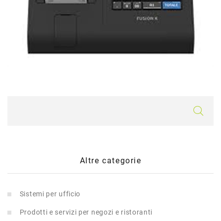
Altre categorie
Sistemi per ufficio
Prodotti e servizi per negozi e ristoranti