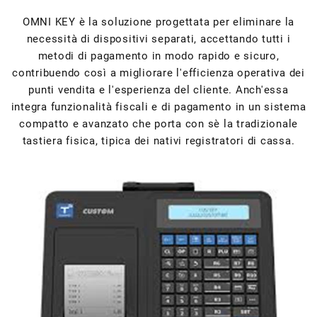
OMNI KEY è la soluzione progettata per eliminare la
necessità di dispositivi separati, accettando tutti i
metodi di pagamento in modo rapido e sicuro,
contribuendo così a migliorare l'efficienza operativa dei
punti vendita e l'esperienza del cliente. Anch'essa
integra funzionalità fiscali e di pagamento in un sistema
compatto e avanzato che porta con sè la tradizionale
tastiera fisica, tipica dei nativi registratori di cassa.