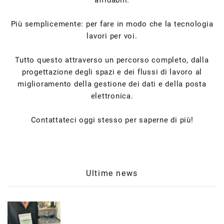
Più semplicemente: per fare in modo che la tecnologia
lavori per voi.
Tutto questo attraverso un percorso completo, dalla
progettazione degli spazi e dei flussi di lavoro al
miglioramento della gestione dei dati e della posta
elettronica.
Contattateci oggi stesso per saperne di più!
Ultime news