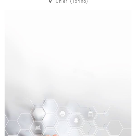
Chieri (Torino)