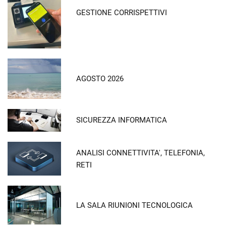
GESTIONE CORRISPETTIVI
AGOSTO 2026
SICUREZZA INFORMATICA
ANALISI CONNETTIVITA', TELEFONIA,
RETI
LA SALA RIUNIONI TECNOLOGICA