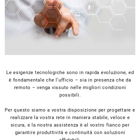
Le esigenze tecnologiche sono in rapida evoluzione, ed
è fondamentale che l’ufficio – sia in presenza che da
remoto – venga vissuto nelle migliori condizioni
possibili.
Per questo siamo a vostra disposizione per progettare e
realizzare la vostra rete in maniera stabile, veloce e
sicura, e la nostra assistenza è al vostro fianco per
garantire produttività e continuità con soluzioni
affidabili.