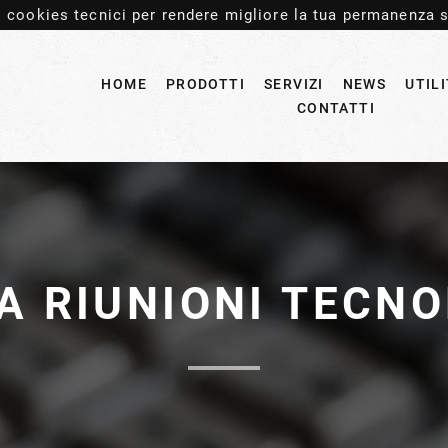
 cookies tecnici per rendere migliore la tua permanenza s
HOME
PRODOTTI
SERVIZI
NEWS
UTIL
CONTATTI
A RIUNIONI TECN