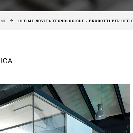
ULTIME NOVITÀ TECNOLOGICHE - PRODOTTI PER UFFI
OME
GICA