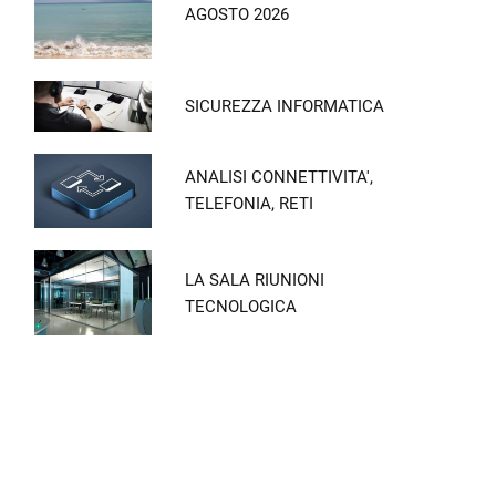
AGOSTO 2026
SICUREZZA INFORMATICA
ANALISI CONNETTIVITA',
TELEFONIA, RETI
LA SALA RIUNIONI
TECNOLOGICA