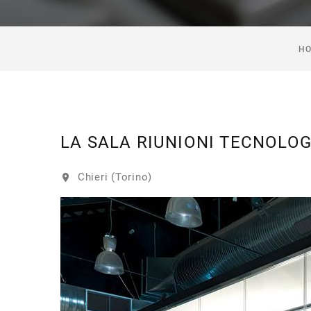
H
LA SALA RIUNIONI TECNOLO
Chieri (Torino)