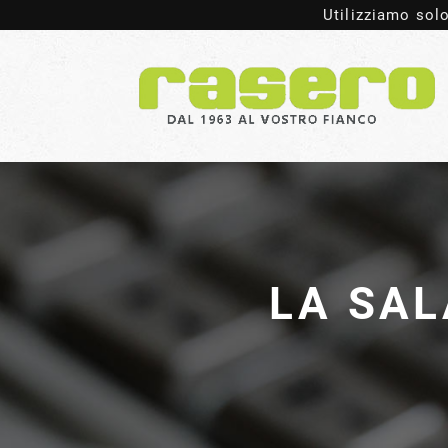
Utilizziamo solo
LA SAL