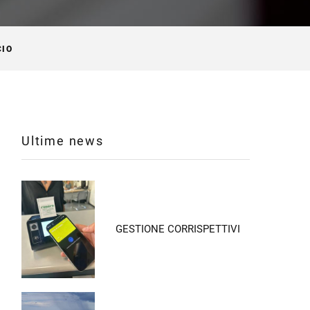
CIO
Ultime news
GESTIONE CORRISPETTIVI