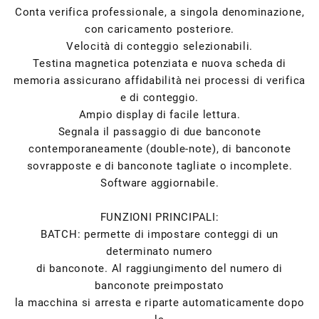
Conta verifica professionale, a singola denominazione,
con caricamento posteriore.
Velocità di conteggio selezionabili.
Testina magnetica potenziata e nuova scheda di
memoria assicurano affidabilità nei processi di verifica
e di conteggio.
Ampio display di facile lettura.
Segnala il passaggio di due banconote
contemporaneamente (double-note), di banconote
sovrapposte e di banconote tagliate o incomplete.
Software aggiornabile.
FUNZIONI PRINCIPALI:
BATCH: permette di impostare conteggi di un
determinato numero
di banconote. Al raggiungimento del numero di
banconote preimpostato
la macchina si arresta e riparte automaticamente dopo