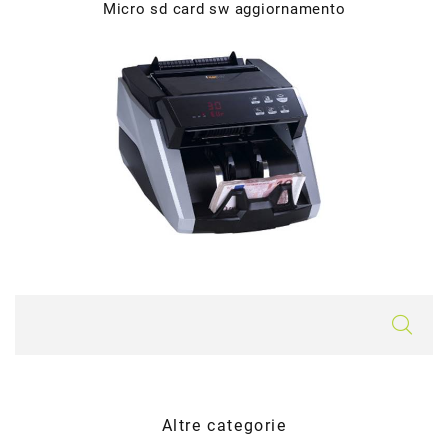
Micro sd card sw aggiornamento
Altre categorie