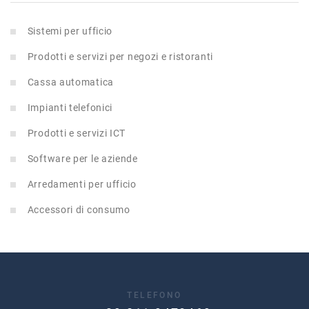
Sistemi per ufficio
Prodotti e servizi per negozi e ristoranti
Cassa automatica
Impianti telefonici
Prodotti e servizi ICT
Software per le aziende
Arredamenti per ufficio
Accessori di consumo
TELEFONO