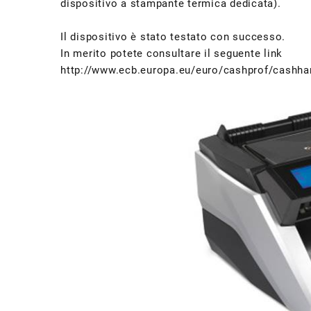
dispositivo a stampante termica dedicata).
Il dispositivo è stato testato con successo.
In merito potete consultare il seguente link
http://www.ecb.europa.eu/euro/cashprof/cashhan