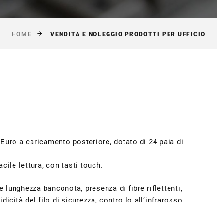
VENDITA E NOLEGGIO PRODOTTI PER UFFICIO
HOME
Euro a caricamento posteriore, dotato di 24 paia di
cile lettura, con tasti touch.
e lunghezza banconota, presenza di fibre riflettenti,
icità del filo di sicurezza, controllo all’infrarosso