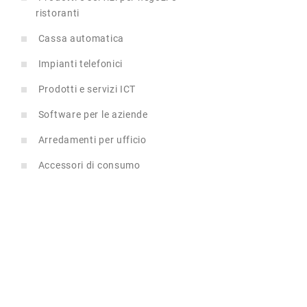
ristoranti
Cassa automatica
Impianti telefonici
Prodotti e servizi ICT
Software per le aziende
Arredamenti per ufficio
Accessori di consumo