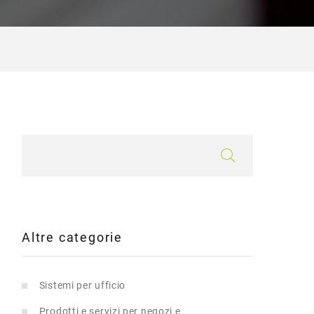
Altre categorie
Sistemi per ufficio
Prodotti e servizi per negozi e