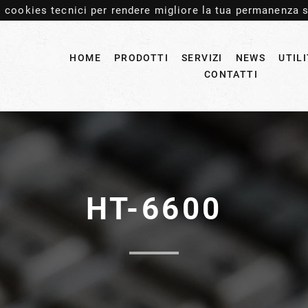
 cookies tecnici per rendere migliore la tua permanenza s
HOME
PRODOTTI
SERVIZI
NEWS
UTIL
CONTATTI
HT-6600